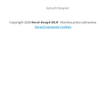
Vytvořil Shoptet
Copyright 2026
Herní doupě DEJF
. Všechna práva vyhrazena.
Upravit nastavení cookies